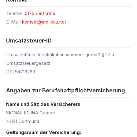
Telefon:
0173 / 8013816
E-Mail:
kontakt@sm-bau.net
Umsatzsteuer-ID
Umsatzsteuer-Identifikationsnummer gemäß § 27 a
Umsatzsteuergesetz:
DE254718269
Angaben zur Berufshaftpflichtversicherung
Name und Sitz des Versicherers:
SIGNAL IDUNA Gruppe
44121 Dortmund
Geltungsraum der Versicherung: